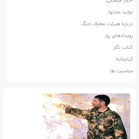
اخبار فرهنگی
تولید محتوا
درباره هیئت معارف جنگ
رویدادهای روز
کتاب نگار
کتابخانه
مناسبت ها