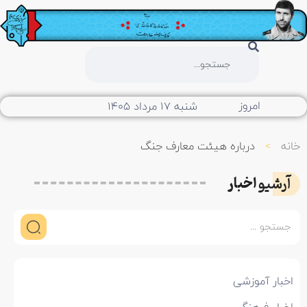
امروز
شنبه ۱۷ مرداد ۱۴۰۵
خانه
>
درباره هیئت معارف جنگ
اخبار
آرشیو
اخبار آموزشی