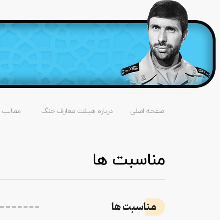
صفحه اصلی
درباره هیئت معارف جنگ
مطالب
مناسبت ها
مناسبت ها