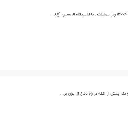
نا، پیش از آنکه در راه دفاع از ایران بر…