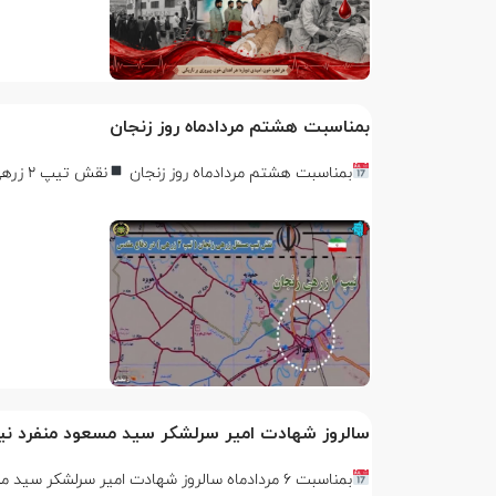
بمناسبت هشتم مردادماه روز زنجان
بمناسبت هشتم مردادماه روز زنجان
نقش تیپ 2 زرهی زنجان در دوران دفاع مقدس
سالروز شهادت امیر سرلشکر سید مسعود منفرد نی
بمناسبت ۶ مردادماه سالروز شهادت امیر سرلشکر سید مسعود منفرد نیاکی