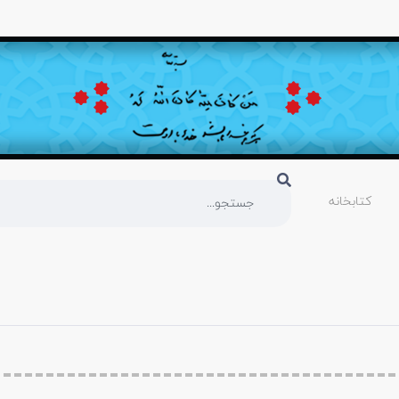
کتابخانه