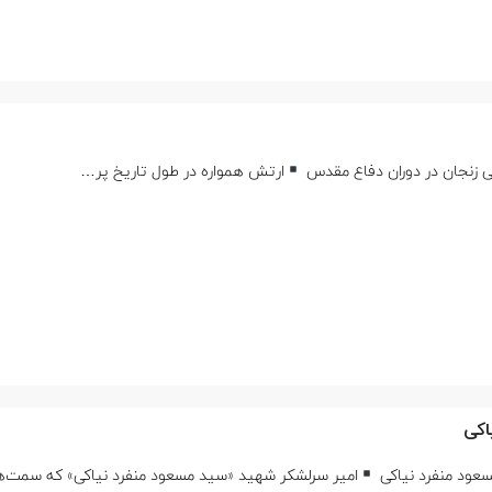
ارتش همواره در طول تاریخ پر…
اکی
امیر سرلشکر شهید «سید مسعود منفرد نیاکی» که سمت‌