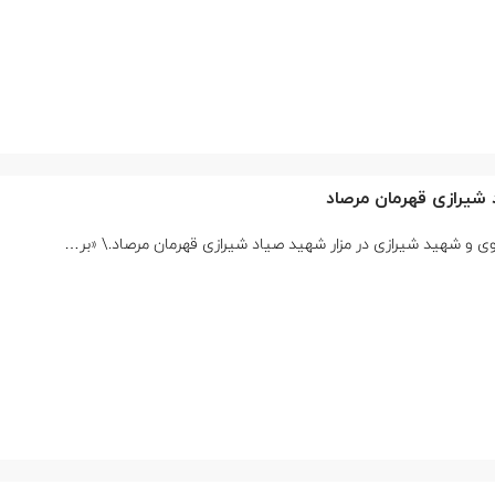
شیرازی قهرمان مرصاد
و شهید شیرازی در مزار شهید صیاد شیرازی قهرمان مرصاد.\ «بر…