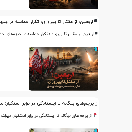
اربعین؛ از مقتل تا پیروزی؛ تکرار حماسه در جبه
اربعین؛ از مقتل تا پیروزی؛ تکرار حماسه در جبهه‌های ح
از پرچم‌های بیگانه تا ایستادگی در برابر استکبار:
.
از پرچم‌های بیگانه تا ایستادگی در برابر استکبار: میرا