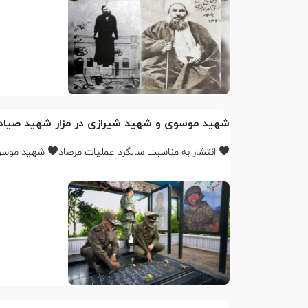
شهید موسوی و شهید شیرازی در مزار شهید صیاد 
انتشار به مناسبت سالگرد عملیات مرصاد
شهید موسوی 