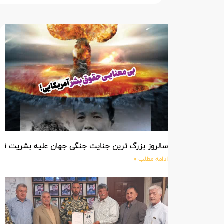
سالروز بزرگ ترین جنایت جنگی جهان علیه بشریت ت
ادامه مطلب »