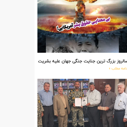
الروز بزرگ ترین جنایت جنگی جهان علیه بشریت توسط بزرگ ترین مد
دامه مطلب »