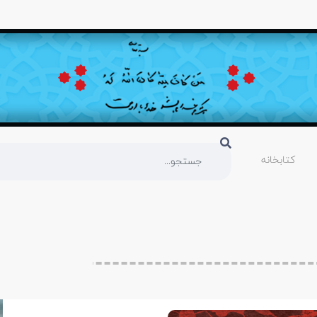
کتابخانه