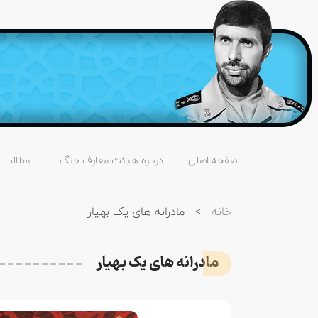
صفحه اصلی
درباره هیئت معارف جنگ
مطالب
خانه
>
مادرانه های یک بهیار
مادرانه های یک بهیار