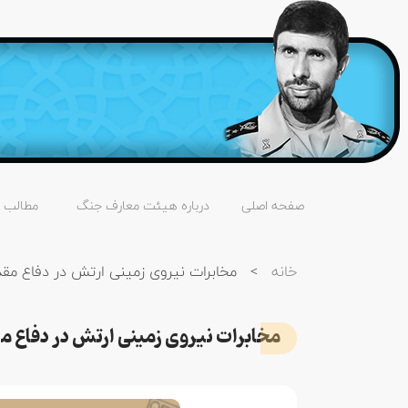
صفحه اصلی
درباره هیئت معارف جنگ
مطالب
خانه
>
مخابرات نیروی زمینی ارتش در دفاع م
مخابرات نیروی زمینی ارتش در دفاع 