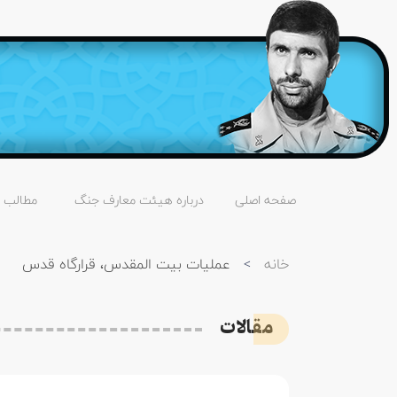
صفحه اصلی
درباره هیئت معارف جنگ
مطالب
خانه
>
عملیات بیت المقدس، قرارگاه قدس
مقالات