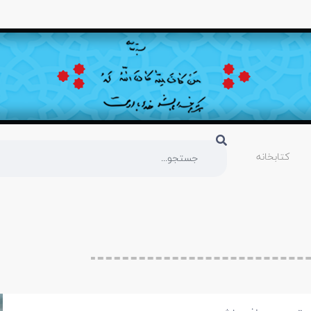
کتابخانه