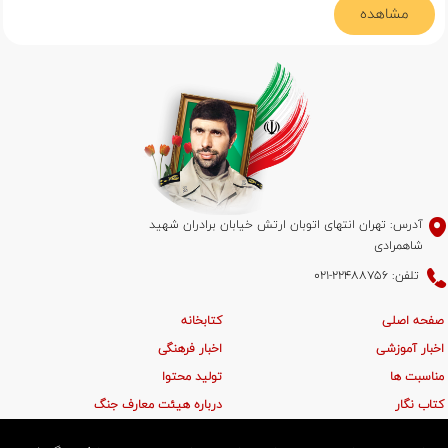
مشاهده
آدرس: تهران انتهای اتوبان ارتش خیابان برادران شهید
شاهمرادی
تلفن: 22488756-021
صفحه اصلی
کتابخانه
اخبار آموزشی
اخبار فرهنگی
مناسبت ها
تولید محتوا
کتاب نگار
درباره هیئت معارف جنگ