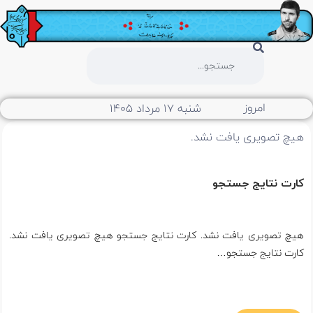
امروز
شنبه ۱۷ مرداد ۱۴۰۵
هیچ تصویری یافت نشد.
کارت نتایج جستجو
هیچ تصویری یافت نشد. کارت نتایج جستجو هیچ تصویری یافت نشد.
کارت نتایج جستجو…