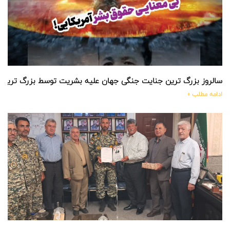
سالروز بزرگ ترین جنایت جنگی جهان علیه بشریت توسط بزرگ ترین
ادامه مطلب »