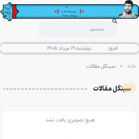
امروز
دوشنبه ۱۹ مرداد ۱۴۰۵
خانه
>
سینگل مقالات
سینگل مقالات
هیچ تصویری یافت نشد.