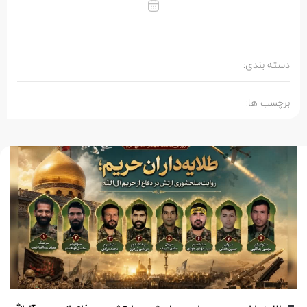
دسته بندی:
برچسب ها: