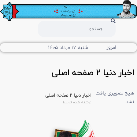
امروز
شنبه ۱۷ مرداد ۱۴۰۵
اخبار دنیا 2 صفحه اصلی
هیچ تصویری یافت
اخبار دنیا 2 صفحه اصلی
نشد.
نوشته شده توسط