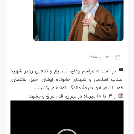
۱۲ تیر ۱۴۰۵
در آستانه مراسم وداع، تشییع و تدفین رهبر شهید
انقلاب اسلامی و شهدای خانواده ایشان، خیل عاشقان،
خود را برای این بدرقۀ ماندگار آمادۀ می‌کنند…
از ۱۳ تا ۱۸ تیرماه در تهران، قم، عراق و مشهد
نمایشگر
ویدیو