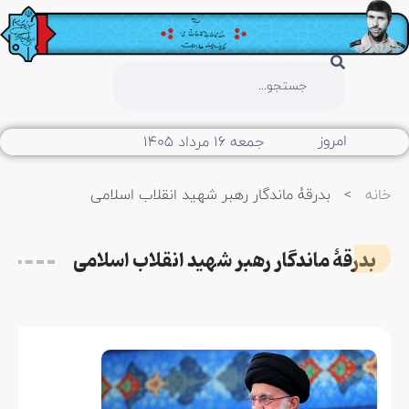
امروز
جمعه ۱۶ مرداد ۱۴۰۵
خانه
>
بدرقۀ ماندگار رهبر شهید انقلاب اسلامی
بدرقۀ ماندگار رهبر شهید انقلاب اسلامی