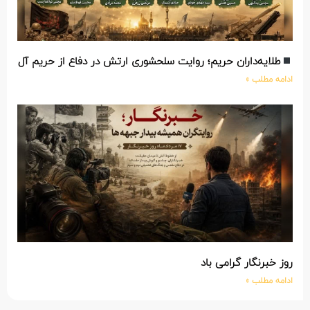
طلایه‌داران حریم؛ روایت سلحشوری ارتش در دفاع از حریم آل‌الله
ادامه مطلب »
روز خبرنگار گرامی باد
ادامه مطلب »