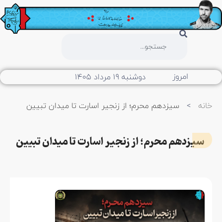
امروز
دوشنبه ۱۹ مرداد ۱۴۰۵
خانه
>
سیزدهم محرم؛ از زنجیر اسارت تا میدان تبیین
سیزدهم محرم؛ از زنجیر اسارت تا میدان تبیین