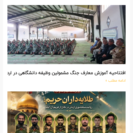
افتتاحیه آموزش معارف جنگ مشمولین وظیفه دانشگاهی در اردوگاه
ادامه مطلب »