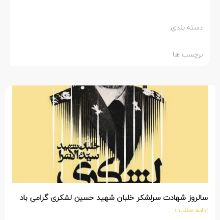
دسته بندی:
برچسب ها:
سالروز شهادت سرلشکر خلبان شهید حسین لشکری گرامی باد
ادامه مطلب »