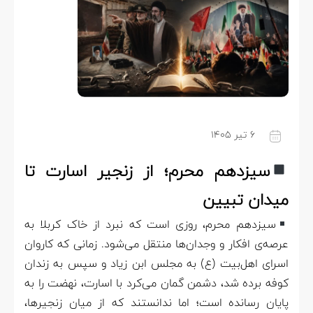
۶ تیر ۱۴۰۵
سیزدهم محرم؛ از زنجیر اسارت تا
میدان تبیین
سیزدهم محرم، روزی است که نبرد از خاک کربلا به
عرصه‌ی افکار و وجدان‌ها منتقل می‌شود. زمانی که کاروان
اسرای اهل‌بیت (ع) به مجلس ابن زیاد و سپس به زندان
کوفه برده شد، دشمن گمان می‌کرد با اسارت، نهضت را به
پایان رسانده است؛ اما ندانستند که از میان زنجیرها،