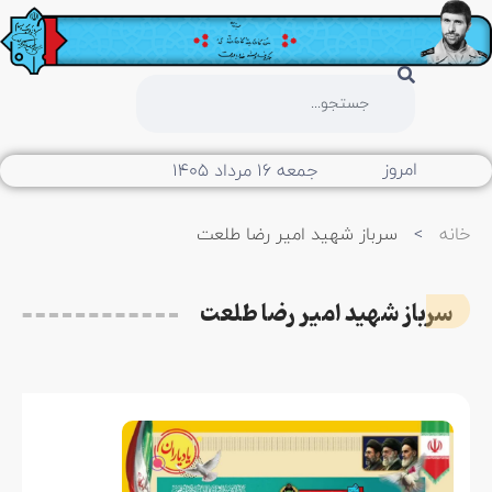
امروز
جمعه ۱۶ مرداد ۱۴۰۵
خانه
>
سرباز شهید امیر رضا طلعت
سرباز شهید امیر رضا طلعت