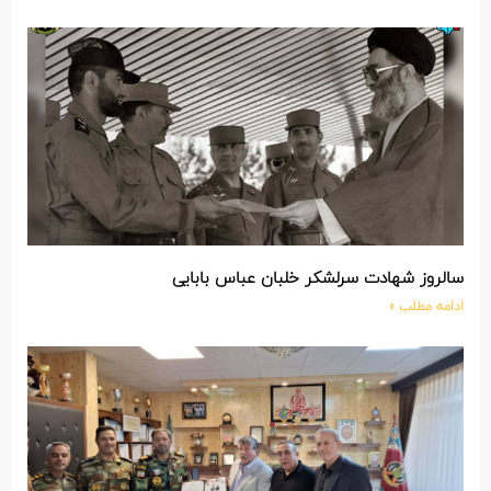
سالروز شهادت سرلشکر خلبان عباس بابایی
ادامه مطلب »