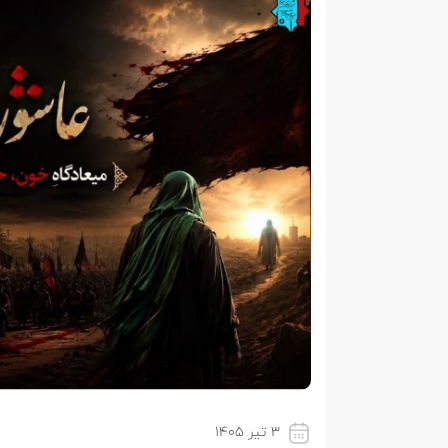
۳ تیر ۱۴۰۵