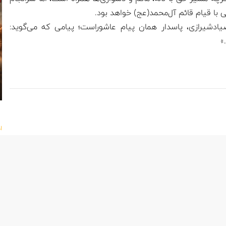
با قیام قائم آل‌محمد(عج) خواهد بود.
شیرازی، پاسدار همان پیام عاشوراست؛ پیامی که می‌گوید:
»
ا