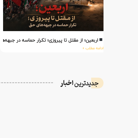
اربعین؛ از مقتل تا پیروزی؛ تکرار حماسه در جبهه‌ه
ادامه مطلب »
اخبار
جدیدترین