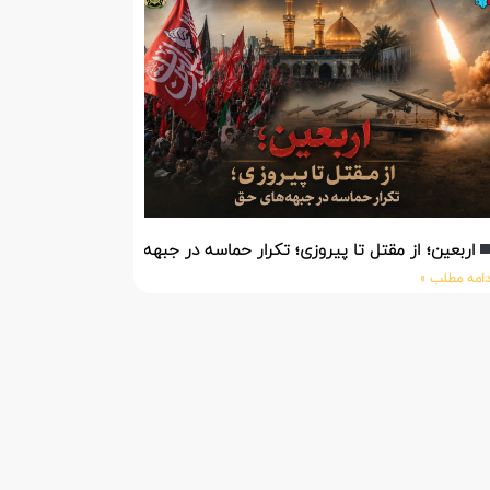
اربعین؛ از مقتل تا پیروزی؛ تکرار حماسه در جبهه‌های حق
دامه مطلب »