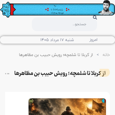
امروز
شنبه ۱۷ مرداد ۱۴۰۵
خانه
>
از کربلا تا شلمچه؛ رویش حبیب‌ بن مظاهرها
از کربلا تا شلمچه؛ رویش حبیب‌ بن مظاهرها