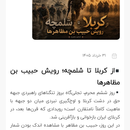
۳۱ خرداد ۱۴۰۵
از کربلا تا شلمچه؛ رویش حبیب‌ بن
مظاهرها
روز ششم محرم، تجلی‌گاه بروز تنگناهای راهبردی جبهه
حق در دشت کربلا و اوج‌گیری نبردی میان دو جبهه با
ماهیت کاملاً نامتقارن است؛ رویدادی که قرن‌ها بعد، در
کربلای ایران بازخوانی و بازآفرینی شد.
در این روز، حبیب بن مظاهر با مشاهده‌ اندک بودن شمار