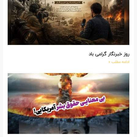
روز خبرنگار گرامی باد
ادامه مطلب »