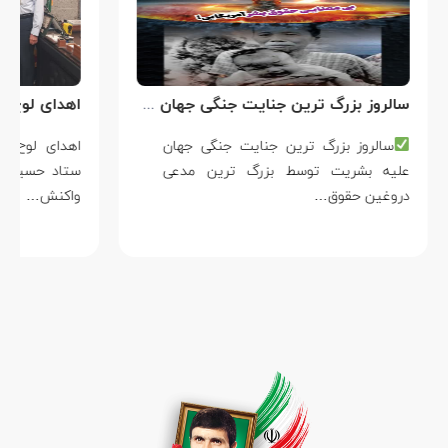
سالروز بزرگ ترین جنایت جنگی جهان علیه بشریت توسط بزرگ ترین مدعی دروغین حقوق بشر
سالروز بزرگ ترین جنایت جنگی جهان
علیه بشریت توسط بزرگ ترین مدعی
دروغین حقوق…
واکنش…