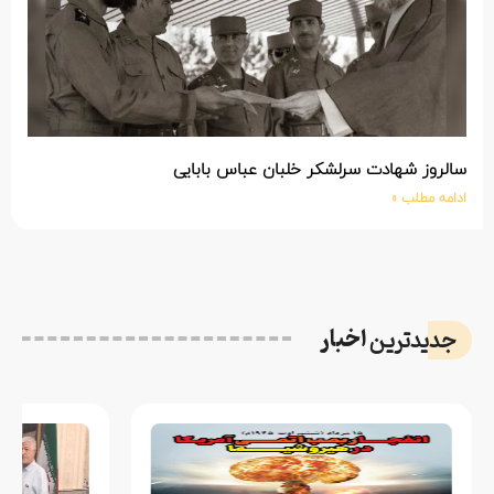
سالروز شهادت سرلشکر خلبان عباس بابایی
ادامه مطلب »
اخبار
جدیدترین