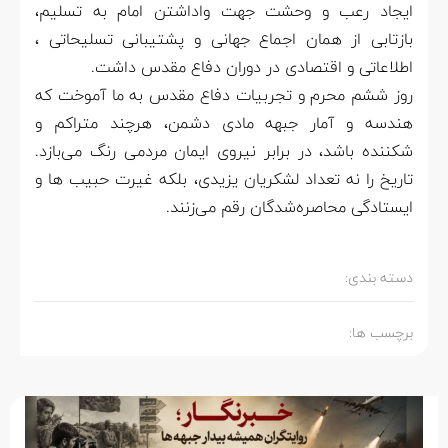
ایجاد رعب و وحشت جهت واداشتن امام به تسلیم،
بازتابی از همان اجماع جهانی و پشتیبانی تسلیحاتی ،
اطلاعاتی و اقتصادی در دوران دفاع مقدس داشت.
روز ششم محرم و تجربیات دفاع مقدس به ما آموخت که
هندسه و آمار جبهه مادی دشمن، هرچند متراکم و
شکننده باشد، در برابر نیروی ایمان مردمی رنگ می‌بازد.
تاریخ را نه تعداد لشکریان یزیدی، بلکه غیرت حبیب ها و
ایستادگی محاصره‌شدگان رقم می‌زنند.
دسته بندی:
برچسب ها: