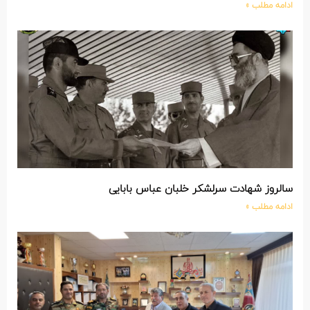
ادامه مطلب »
سالروز شهادت سرلشکر خلبان عباس بابایی
ادامه مطلب »