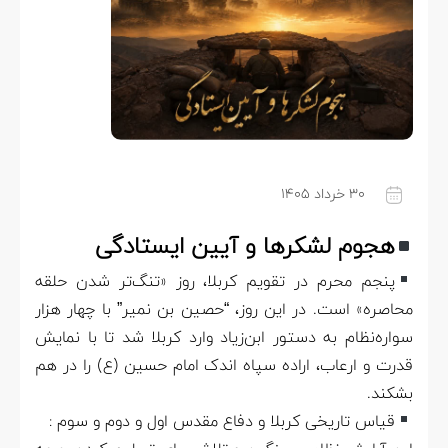
۳۰ خرداد ۱۴۰۵
هجوم لشکرها و آیین ایستادگی
پنجم محرم در تقویم کربلا، روز «تنگ‌تر شدن حلقه
محاصره» است. در این روز، “حصین بن نمیر” با چهار هزار
سواره‌نظام به دستور ابن‌زیاد وارد کربلا شد تا با نمایش
قدرت و ارعاب، اراده‌ سپاه اندک امام حسین (ع) را در هم
بشکند.
قیاس تاریخی کربلا و دفاع مقدس اول و دوم و سوم :