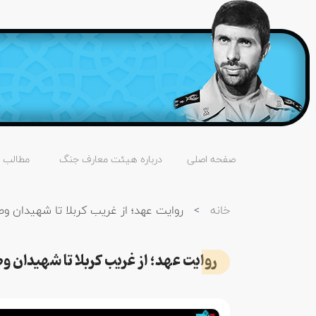
صفحه اصلی
درباره هیئت معارف جنگ
مطالب
خانه
>
روایت عهد؛ از غریب کربلا تا شهیدان و
روایت عهد؛ از غریب کربلا تا شهیدان و