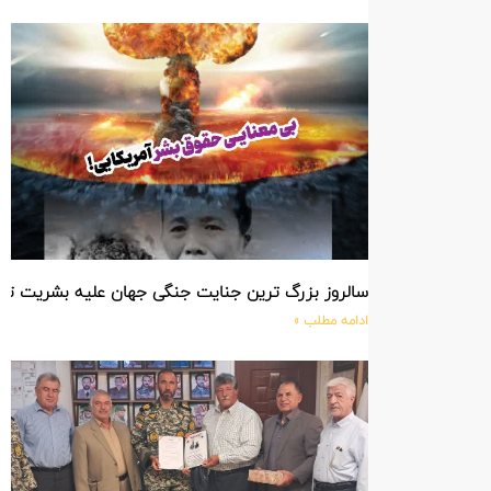
سالروز بزرگ ترین جنایت جنگی جهان علیه بشریت ت
ادامه مطلب »