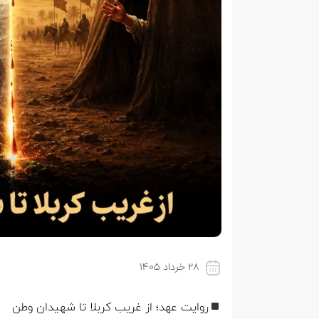
۲۸ خرداد ۱۴۰۵
روایت عهد؛ از غریب کربلا تا شهیدان وطن