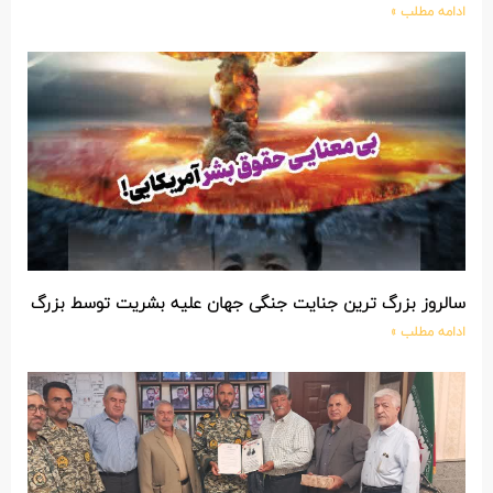
ادامه مطلب »
سالروز بزرگ ترین جنایت جنگی جهان علیه بشریت توسط بزرگ تری
ادامه مطلب »