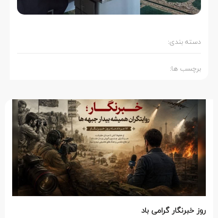
دسته بندی:
برچسب ها:
روز خبرنگار گرامی باد