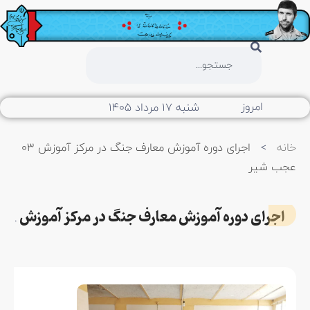
امروز
شنبه ۱۷ مرداد ۱۴۰۵
خانه
>
اجرای دوره آموزش معارف جنگ در مرکز آموزش ۰۳
عجب شیر
اجرای دوره آموزش معارف جنگ در مرکز آموزش ۰۳ عجب شیر