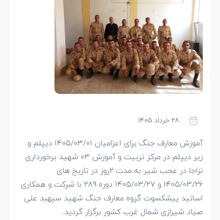
۲۸ خرداد ۱۴۰۵
آموزش معارف جنگ برای اعزامیان ۱۴۰۵/۰۳/۰۱ دیپلم و
زیر دیپلم در مرکز تربیت و آموزش ۰۳ شهید برخورداری
نزاجا در عجب شیر به مدت ۲روز در تاریخ های
۱۴۰۵/۰۳/۲۶ و ۱۴۰۵/۰۳/۲۷ دوره ۲۸۹ با شرکت و همکاری
اساتید پیشکسوت گروه معارف جنگ شهید سپهبد علی
صیاد شیرازی شمال غرب کشور برگزار گردید.