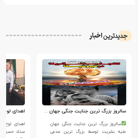
اخبار
جدیدترین
سالروز بزرگ ترین جنایت جنگی جهان علیه بشریت توسط بزرگ ترین مدعی دروغین حقوق بشر
سالروز بزرگ ترین جنایت جنگی جهان
علیه بشریت توسط بزرگ ترین مدعی