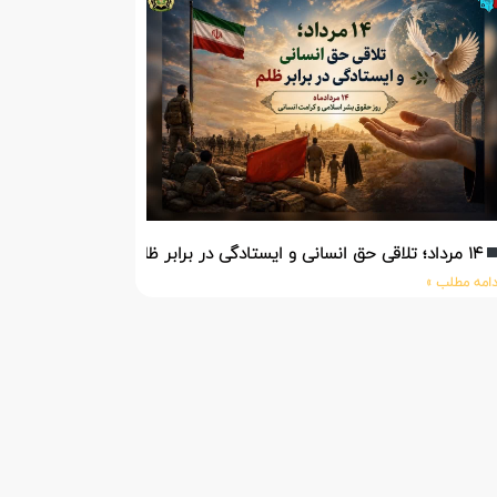
۱۴ مرداد؛ تلاقی حق انسانی و ایستادگی در برابر ظلم
دامه مطلب »