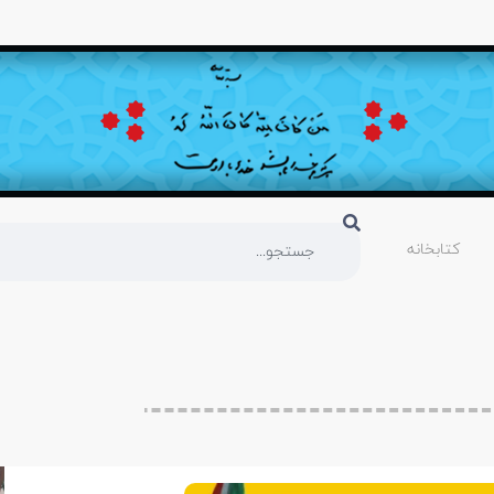
کتابخانه