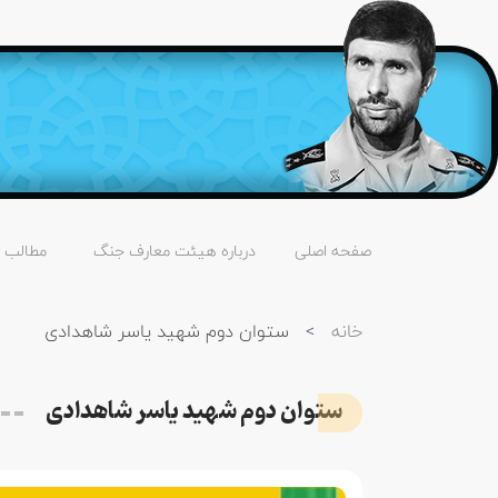
صفحه اصلی
درباره هیئت معارف جنگ
مطالب
خانه
>
ستوان دوم شهید یاسر شاهدادی
ستوان دوم شهید یاسر شاهدادی