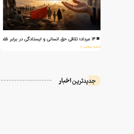
۱۴ مرداد؛ تلاقی حق انسانی و ایستادگی در برابر ظلم
ادامه مطلب »
اخبار
جدیدترین