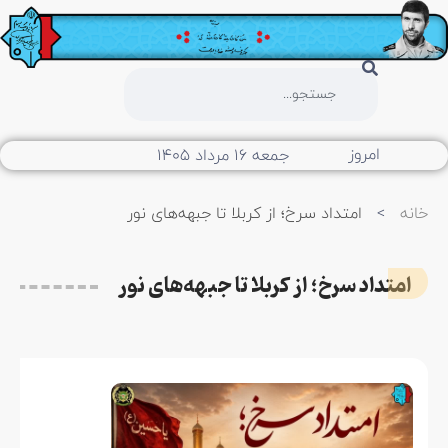
امروز
جمعه ۱۶ مرداد ۱۴۰۵
خانه
>
امتداد سرخ؛ از کربلا تا جبهه‌های نور
امتداد سرخ؛ از کربلا تا جبهه‌های نور