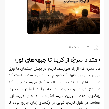
۲۶ خرداد ۱۴۰۵
«امتداد سرخ؛ از کربلا تا جبهه‌های نور»
ماه محرم که از راه می‌رسد، تاریخ در پیش چشمان ما ورق
می‌خورد. محرم تنها یک تقویم نیست؛ مدرسه‌ای است که
درس‌نامه‌اش از «شعب ابی‌طالب» آغاز می‌شود؛ جایی که
در اوج غربت و تحریم، هسته‌ اولیه اسلام با صبری
پولادین، طعم شیرین «ایستادگی» را به جان خرید. این
حماسه در طول تاریخ، گویی در رگ‌های زمان جاری بوده تا