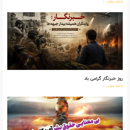
ادامه مطلب »
روز خبرنگار گرامی باد
ادامه مطلب »