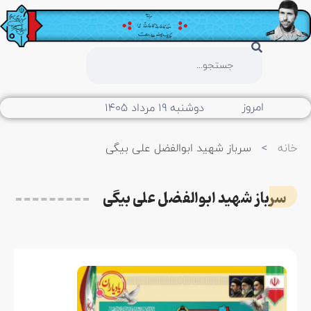
امروز
دوشنبه ۱۹ مرداد ۱۴۰۵
خانه
>
سرباز شهید ابوالفضل علی بیگی
سرباز شهید ابوالفضل علی بیگی