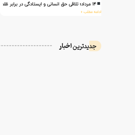
۱۴ مرداد؛ تلاقی حق انسانی و ایستادگی در برابر ظلم
ادامه مطلب »
اخبار
جدیدترین