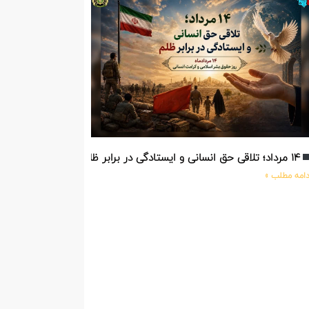
۱۴ مرداد؛ تلاقی حق انسانی و ایستادگی در برابر ظلم
دامه مطلب »