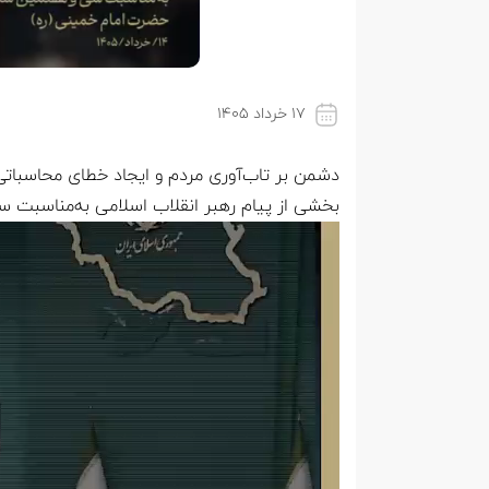
۱۷ خرداد ۱۴۰۵
دشمن بر تاب‌آوری مردم و ایجاد خطای محاسباتی
بخشی از پیام رهبر انقلاب اسلامی به‌مناسبت 
نمایشگر
ویدیو