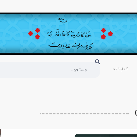
کتابخانه