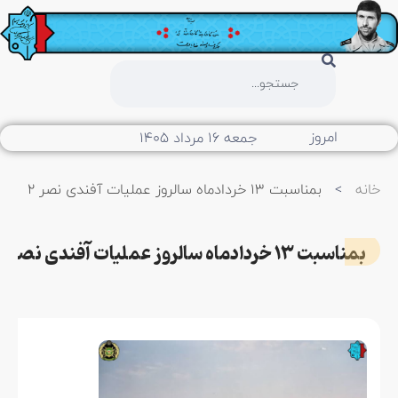
امروز
جمعه ۱۶ مرداد ۱۴۰۵
خانه
>
بمناسبت ۱۳ خردادماه سالروز عملیات آفندی نصر ۲
بمناسبت ۱۳ خردادماه سالروز عملیات آفندی نصر ۲