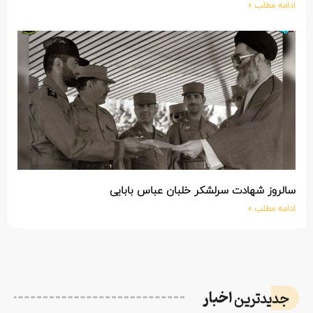
ادامه مطلب »
سالروز شهادت سرلشکر خلبان عباس بابایی
ادامه مطلب »
اخبار
جدیدترین