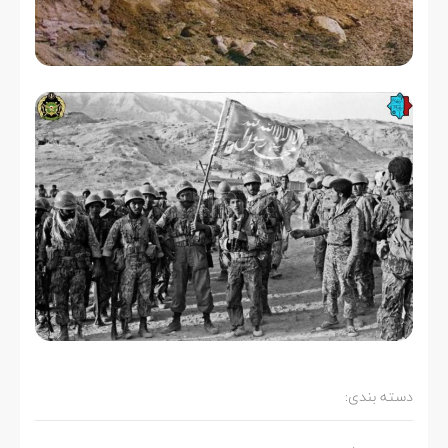
دسته بندی: