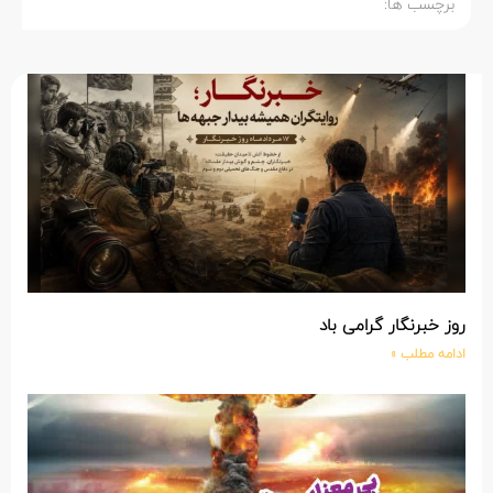
برچسب ها:
روز خبرنگار گرامی باد
ادامه مطلب »