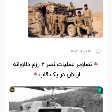
۱۳ خرداد ۱۴۰۵
تصاویر عملیات نصر ۲ رزم دلاورانه
ارتش در یک قاپ