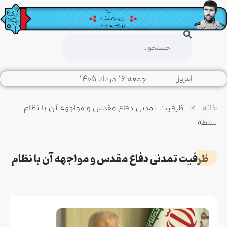
امروز
جمعه ۱۶ مرداد ۱۴۰۵
خانه
>
ظرفیت تمدنی دفاع مقدس و مواجهه آن با نظام
سلطه
ظرفیت تمدنی دفاع مقدس و مواجهه آن با نظام سلطه