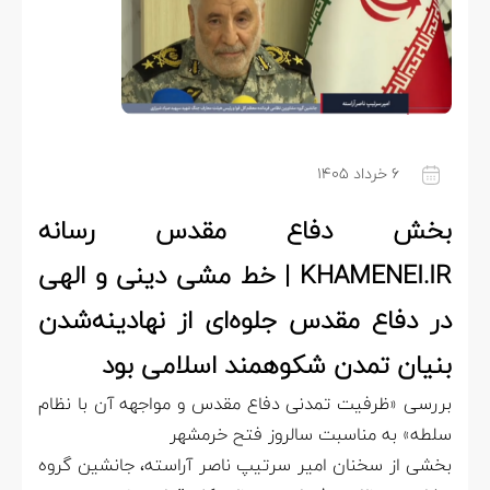
۶ خرداد ۱۴۰۵
بخش دفاع مقدس رسانه
KHAMENEI.IR | خط مشی دینی و الهی
در دفاع مقدس جلوه‌ای از نهادینه‌شدن
بنیان تمدن شکوهمند اسلامی بود
بررسی «ظرفیت تمدنی دفاع مقدس و مواجهه آن با نظام
سلطه» به مناسبت سالروز فتح خرمشهر
بخشی از سخنان امیر سرتیپ ناصر آراسته، جانشین گروه