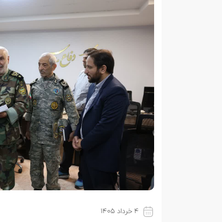
۴ خرداد ۱۴۰۵