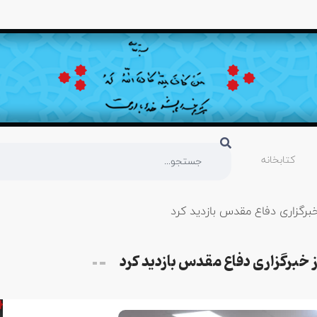
کتابخانه
برگزاری دفاع مقدس بازدید کرد
 خبرگزاری دفاع مقدس بازدید کرد