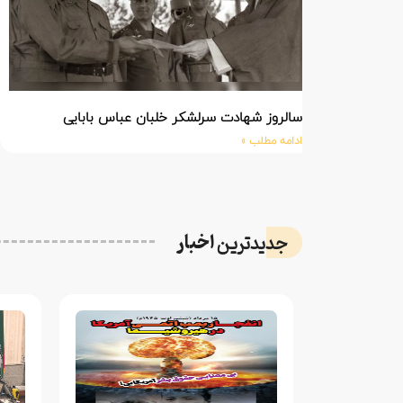
سالروز شهادت سرلشکر خلبان عباس بابایی
ادامه مطلب »
اخبار
جدیدترین