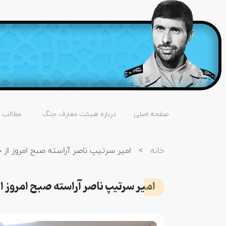
صفحه اصلی
درباره هیئت معارف جنگ
مطالب
خانه
>
امیر سرتیپ ناصر آراسته صبح امروز از خ
امیر سرتیپ ناصر آراسته صبح امروز از