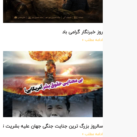
روز خبرنگار گرامی باد
ادامه مطلب »
سالروز بزرگ ترین جنایت جنگی جهان علیه بشریت ت
ادامه مطلب »