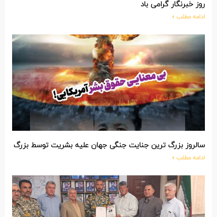
روز خبرنگار گرامی باد
ادامه مطلب »
سالروز بزرگ ترین جنایت جنگی جهان علیه بشریت توسط بزرگ تری
ادامه مطلب »