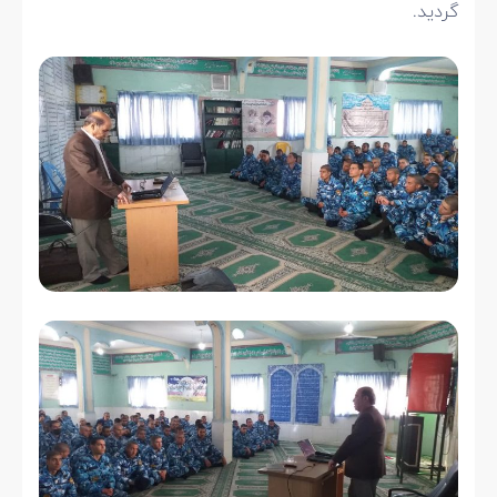
گردید.