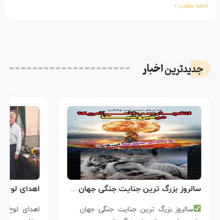
ادامه مطلب »
اخبار
جدیدترین
سالروز بزرگ ترین جنایت جنگی جهان علیه بشریت توسط بزرگ ترین مدعی دروغین حقوق بشر
سالروز بزرگ ترین جنایت جنگی جهان