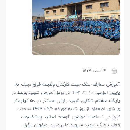
۴ اسفند ۱۴۰۴
آموزش معارف جنگ جهت کارکنان وظیفه فوق دیپلم به
پایین اعزامی ۰۱/ ۱۱/ ۱۴۰۴ در مرکز آموزش شهیدابوعط در
پایگاه هشتم شکاری شهید بابایی مستقر در ۵۰ کیلومتر
ی شهر اصفهان از روز شنبه مورخه ۱۲/۲/ ۱۴۰۴ به مدت
۲روز در ۱۱ ساعت آموزشی، توسط اساتید پیشکسوت
معارف جنگ شهید سپهبد علی صیاد اصفهان برگزار