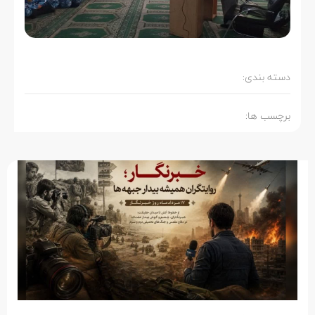
دسته بندی:
برچسب ها: