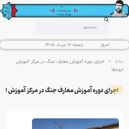
امروز
جمعه ۱۶ مرداد ۱۴۰۵
خانه
>
اجرای دوره آموزش معارف جنگ در مرکز آموزش
ابوعطا
اجرای دوره آموزش معارف جنگ در مرکز آموزش ابوعطا