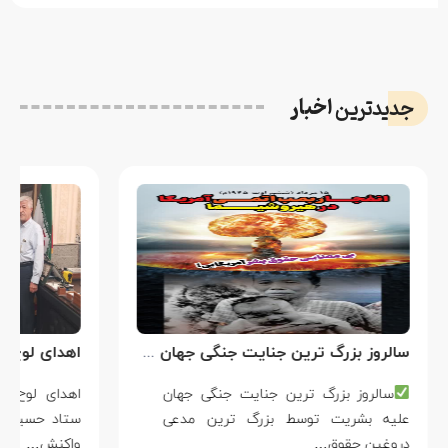
اخبار
جدیدترین
سالروز بزرگ ترین جنایت جنگی جهان علیه بشریت توسط بزرگ ترین مدعی دروغین حقوق بشر
سالروز بزرگ ترین جنایت جنگی جهان
علیه بشریت توسط بزرگ ترین مدعی
دروغین حقوق…
واکنش…