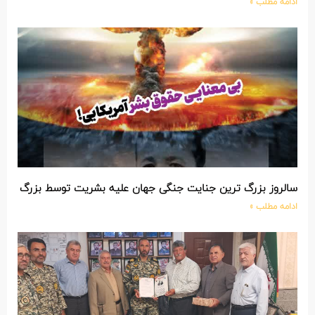
ادامه مطلب »
سالروز بزرگ ترین جنایت جنگی جهان علیه بشریت توسط بزرگ تری
ادامه مطلب »