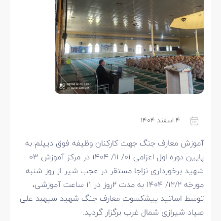
۴ اسفند ۱۴۰۴
آموزش معارف جنگ جهت کارکنان وظیفه فوق دیپلم به
پایین دوره اول اعزامی ۰۱/ ۱۱/ ۱۴۰۴ در مرکز آموزش ۰۳
شهید برخورداری نزاجا مستقر در عجب شیر از روز شنبه
مورخه ۱۲/۲/ ۱۴۰۴ به مدت ۲روز در ۱۱ ساعت آموزشی،
توسط اساتید پیشکسوت معارف جنگ شهید سپهبد علی
صیاد شیرازی شمال غرب برگزار گردید.