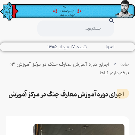
امروز
شنبه ۱۷ مرداد ۱۴۰۵
خانه
>
اجرای دوره آموزش معارف جنگ در مرکز آموزش 03
برخورداری نزاجا
اجرای دوره آموزش معارف جنگ در مرکز آموزش 03 برخورداری نزاجا