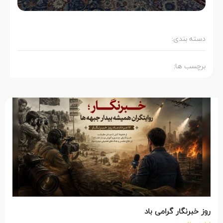
دسته بندی:
برچسب ها:
روز خبرنگار گرامی باد