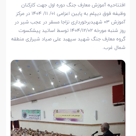
افتتاحیه آموزش معارف جنگ دوره اول جهت کارکنان
وظیفه فوق دیپلم به پایین اعزامی ۰۱/ ۱۱/ ۱۴۰۴ در مرکز
آموزش ۰۳ شهیدبرخورداری نزاجا مسقر در عجب شیر در
روز شنبه مورخه ۱۴۰۴/۱۲/۰۲ توسط اساتید پیشکسوت
گروه معارف جنگ شهید سپهبد علی صیاد شیرازی منطقه
شمال غرب.