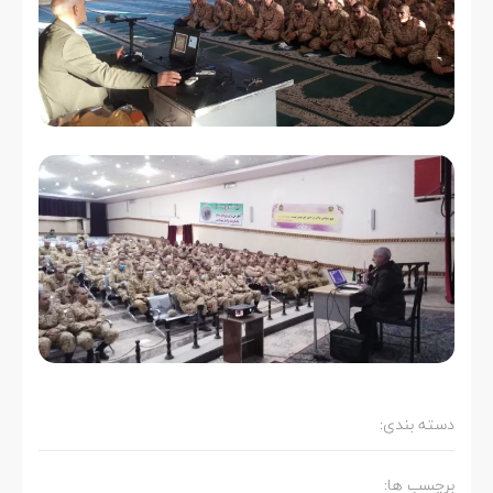
دسته بندی:
برچسب ها: