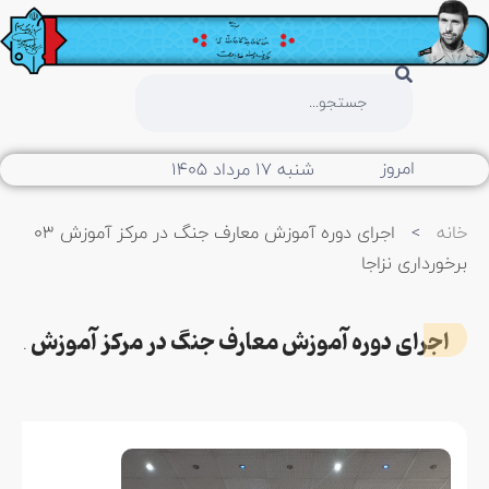
امروز
شنبه ۱۷ مرداد ۱۴۰۵
خانه
>
اجرای دوره آموزش معارف جنگ در مرکز آموزش 03
برخورداری نزاجا
اجرای دوره آموزش معارف جنگ در مرکز آموزش 03 برخورداری نزاجا