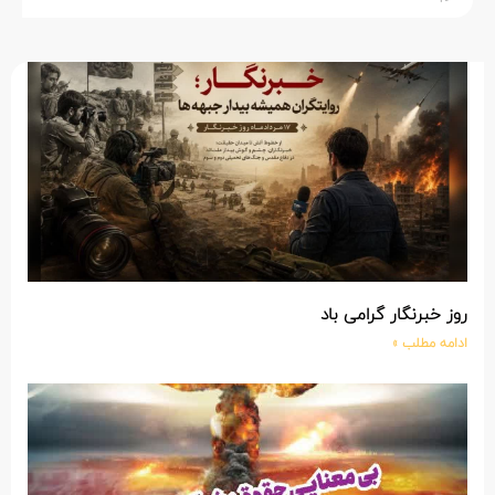
روز خبرنگار گرامی باد
ادامه مطلب »