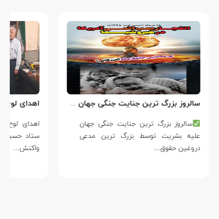
سالروز بزرگ ترین جنایت جنگی جهان علیه بشریت توسط بزرگ ترین مدعی دروغین حقوق بشر
سالروز بزرگ ترین جنایت جنگی جهان
علیه بشریت توسط بزرگ ترین مدعی
دروغین حقوق…
واکنش…