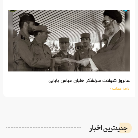
سالروز شهادت سرلشکر خلبان عباس بابایی
ادامه مطلب »
اخبار
جدیدترین