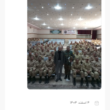
۴ اسفند ۱۴۰۴