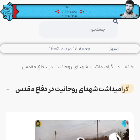
امروز
جمعه ۱۶ مرداد ۱۴۰۵
خانه
>
گرامیداشت شهدای روحانیت در دفاع مقدس
گرامیداشت شهدای روحانیت در دفاع مقدس