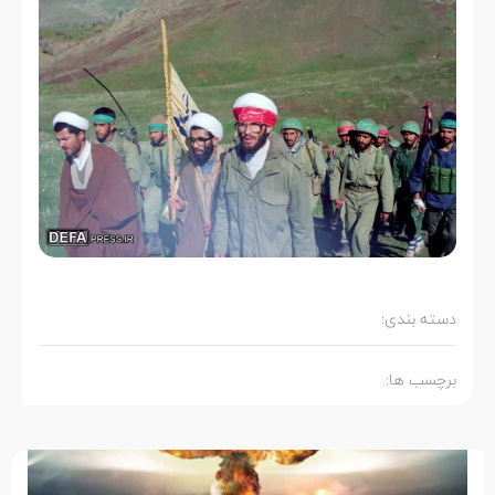
دسته بندی:
برچسب ها: