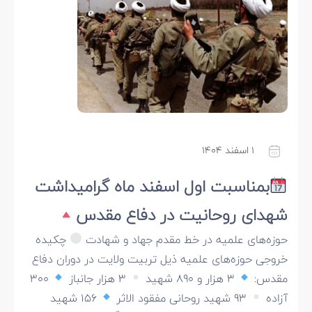
۱ اسفند ۱۴۰۴
بمناسبت اول اسفند ماه گرامیداشت
شهدای روحانیت در دفاع مقدس
حوزه‌های علمیه در خط مقدم جهاد و شهادت
چکیده
خروجی حوزه‌های علمیه ذیل تربیت ولایت در دوران دفاع
مقدس:
۳ هزار و ۸۹۰ شهید
۳ هزار جانباز
۳۰۰
آزاده
۹۳ شهید روحانی مفقود الاثر
۱۵۶ شهید