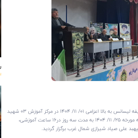
ر
ا
اختتامیه آموزش معارف جنگ جهت کارکنان وظیفه لیسانس به بالا اعزامی ۰۱/ ۱۱/ ۱۴۰۴ در مرکز آموزش ۰۳ شهید
برخورداری نزاجا مستقر در عجب شیر از روز شنبه مورخه ۲۵/ ۱۱/ ۱۴۰۴ به مدت سه روز در۱۶ ساعت آموزشی،
 علی صیاد شیرازی شمال غرب برگزار گردید.