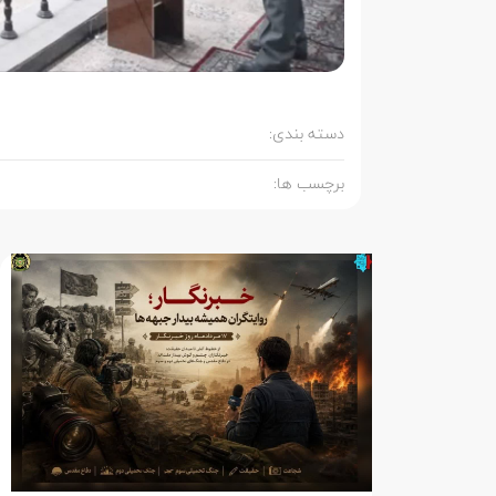
دسته بندی:
برچسب ها: