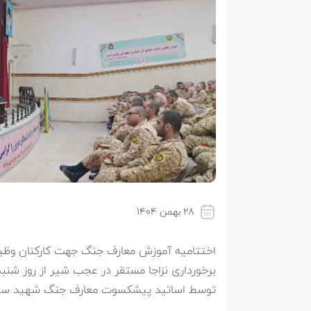
۲۸ بهمن ۱۴۰۴
توسط اساتید پیشکسوت معارف جنگ شهید سپهبد