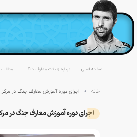
صفحه اصلی
درباره هیئت معارف جنگ
مطالب
خانه
>
اجرای دوره آموزش معارف جنگ در مرکز آموزش 03 ب
اجرای دوره آموزش معارف جنگ در مرکز آموزش 03