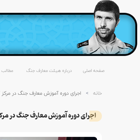
صفحه اصلی
درباره هیئت معارف جنگ
مطالب
خانه
>
اجرای دوره آموزش معارف جنگ در مرکز آموزش 03
اجرای دوره آموزش معارف جنگ در مرکز آموزش 