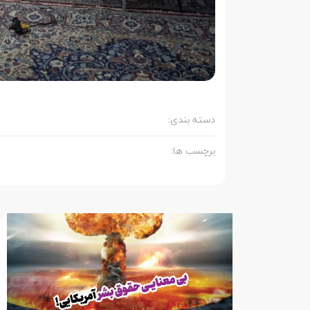
دسته بندی:
برچسب ها: