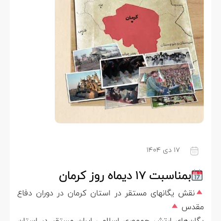
۱۷ دی ۱۴۰۴
بمناسبت ۱۷ دیماه روز کرمان
نقش یگانهای مستقر در استان کرمان در دوران دفاع
مقدس