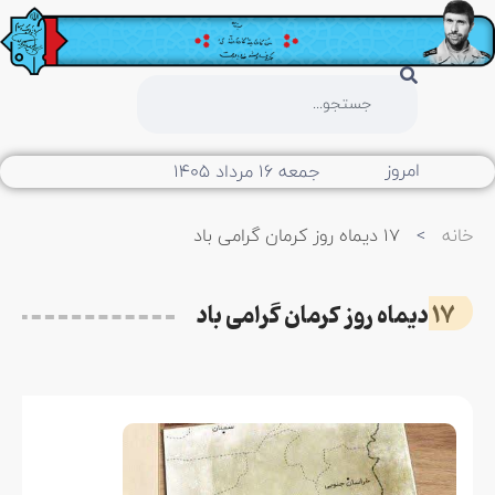
امروز
جمعه ۱۶ مرداد ۱۴۰۵
خانه
>
۱۷ دیماه روز کرمان گرامی باد
۱۷ دیماه روز کرمان گرامی باد