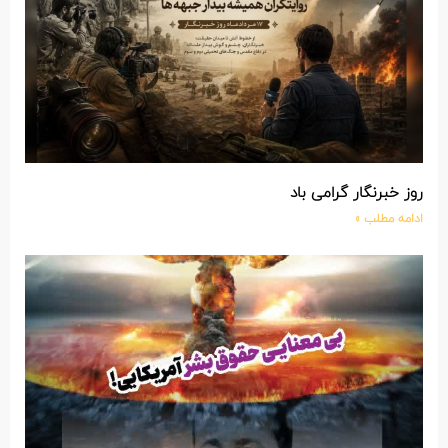
روز خبرنگار گرامی باد
ادامه مطلب »