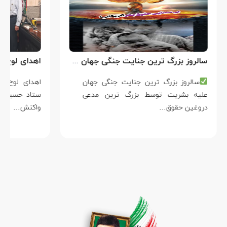
سالروز بزرگ ترین جنایت جنگی جهان علیه بشریت توسط بزرگ ترین مدعی دروغین حقوق بشر
سالروز بزرگ ترین جنایت جنگی جهان
علیه بشریت توسط بزرگ ترین مدعی
دروغین حقوق…
واکنش…