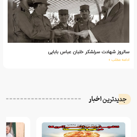
سالروز شهادت سرلشکر خلبان عباس بابایی
ادامه مطلب »
اخبار
جدیدترین