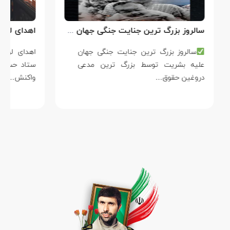
سالروز بزرگ ترین جنایت جنگی جهان علیه بشریت توسط بزرگ ترین مدعی دروغین حقوق بشر
سالروز بزرگ ترین جنایت جنگی جهان
علیه بشریت توسط بزرگ ترین مدعی
دروغین حقوق…
واکنش…