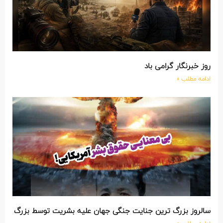
روز خبرنگار گرامی باد
ادامه مطلب »
سالروز بزرگ ترین جنایت جنگی جهان علیه بشریت توسط بزرگ تری