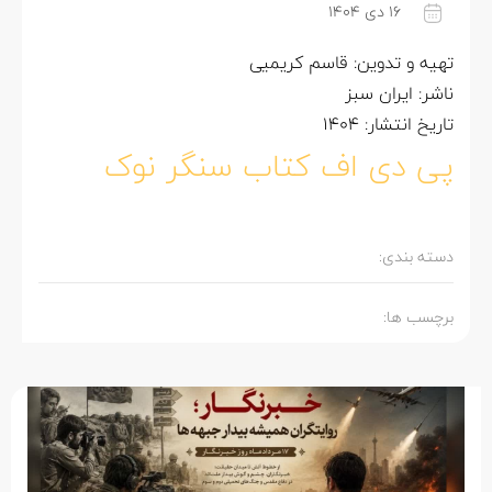
۱۶ دی ۱۴۰۴
تهیه و تدوین: قاسم کریمیی
ناشر: ایران سبز
تاریخ انتشار: 1404
پی دی اف کتاب سنگر نوک
دسته بندی:
برچسب ها: