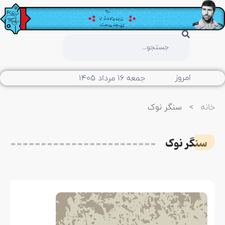
امروز
جمعه ۱۶ مرداد ۱۴۰۵
خانه
>
سنگر نوک
سنگر نوک