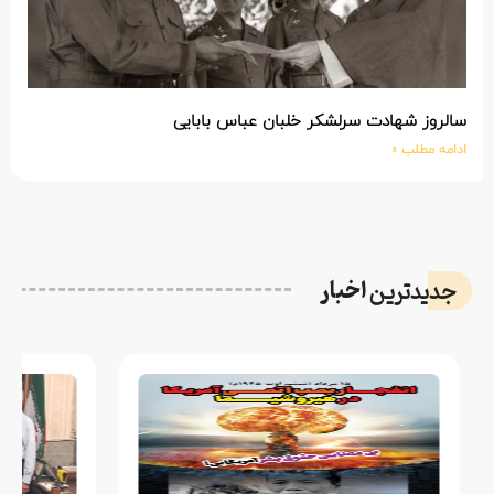
سالروز شهادت سرلشکر خلبان عباس بابایی
ادامه مطلب »
اخبار
جدیدترین