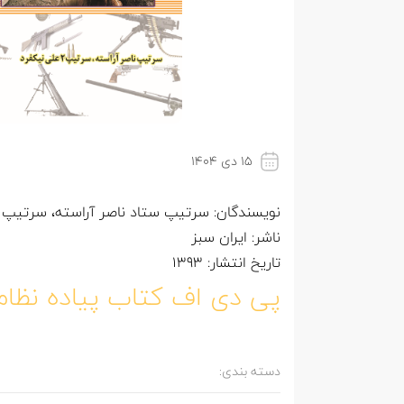
۱۵ دی ۱۴۰۴
نویسندگان: سرتیپ ستاد ناصر آراسته، سرتیپ 2 ستاد علی نیکفرد
ناشر: ایران سبز
تاریخ انتشار: 1393
پی دی اف کتاب پیاده نظا
دسته بندی: