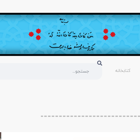
کتابخانه