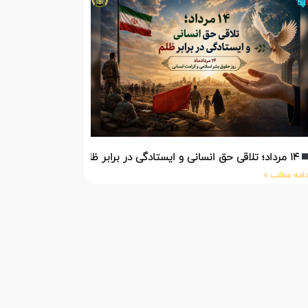
۱۴ مرداد؛ تلاقی حق انسانی و ایستادگی در برابر ظلم
دامه مطلب »