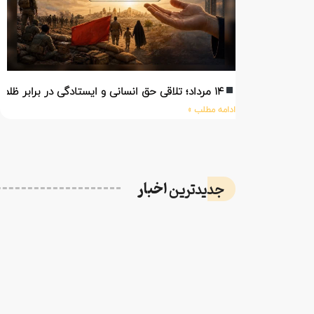
۱۴ مرداد؛ تلاقی حق انسانی و ایستادگی در برابر ظلم
ادامه مطلب »
اخبار
جدیدترین