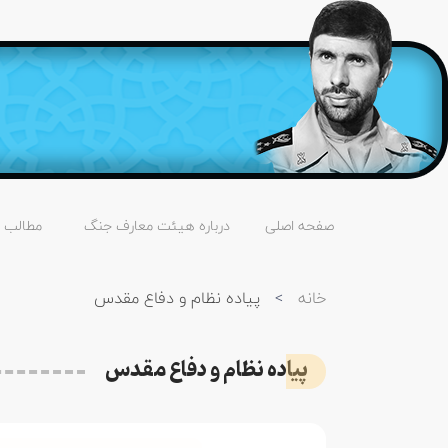
صفحه اصلی
درباره هیئت معارف جنگ
مطالب
خانه
>
پیاده نظام و دفاع مقدس
پیاده نظام و دفاع مقدس