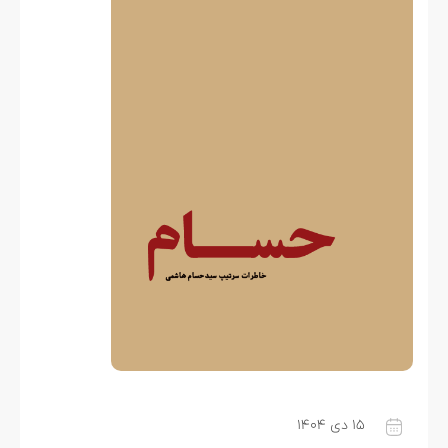
۱۵ دی ۱۴۰۴