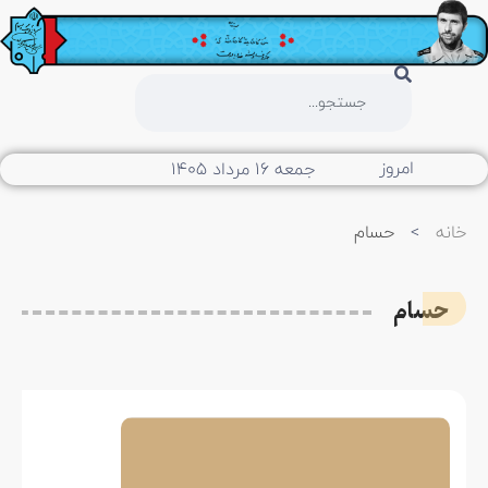
امروز
جمعه ۱۶ مرداد ۱۴۰۵
خانه
>
حسام
حسام