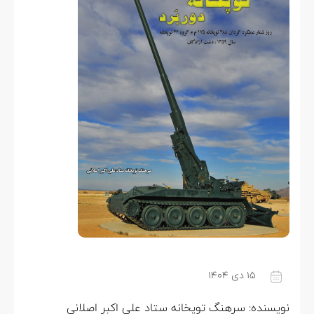
۱۵ دی ۱۴۰۴
نویسنده: سرهنگ توپخانه ستاد علی اکبر اصلانی