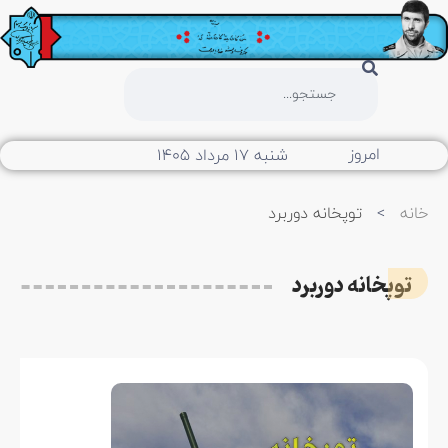
امروز
شنبه ۱۷ مرداد ۱۴۰۵
خانه
>
توپخانه دوربرد
توپخانه دوربرد