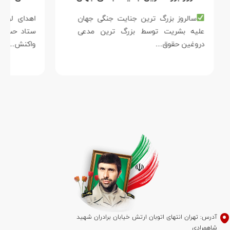
سالروز بزرگ ترین جنایت جنگی جهان
علیه بشریت توسط بزرگ ترین مدعی
دروغین حقوق…
واکنش…
آدرس: تهران انتهای اتوبان ارتش خیابان برادران شهید
شاهمرادی