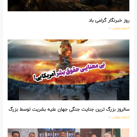
روز خبرنگار گرامی باد
ادامه مطلب »
سالروز بزرگ ترین جنایت جنگی جهان علیه بشریت توسط بزرگ تری
ادامه مطلب »