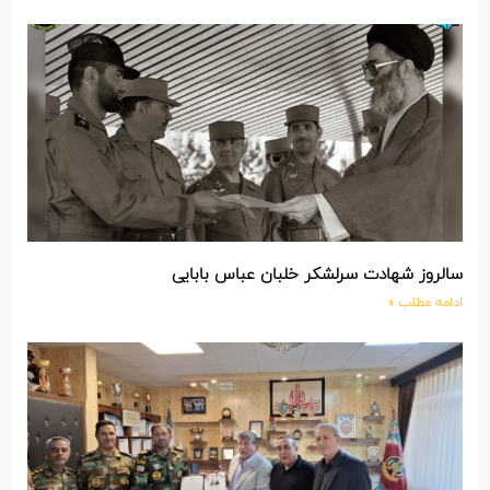
سالروز شهادت سرلشکر خلبان عباس بابایی
ادامه مطلب »