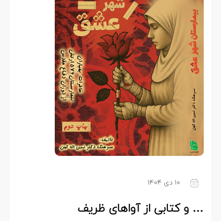
۱۰ دی ۱۴۰۴
… و کتابی از آواهای ظریف