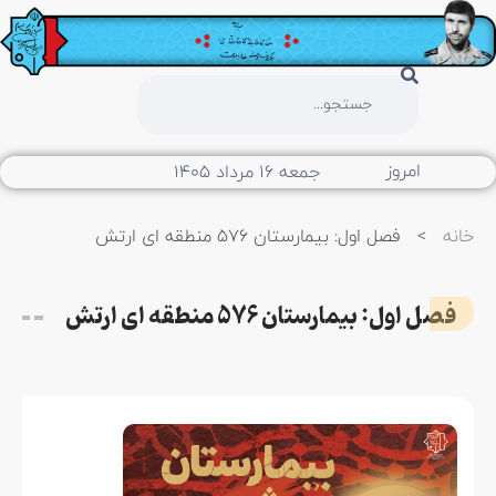
امروز
جمعه ۱۶ مرداد ۱۴۰۵
خانه
>
فصل اول: بیمارستان 576 منطقه ای ارتش
فصل اول: بیمارستان 576 منطقه ای ارتش