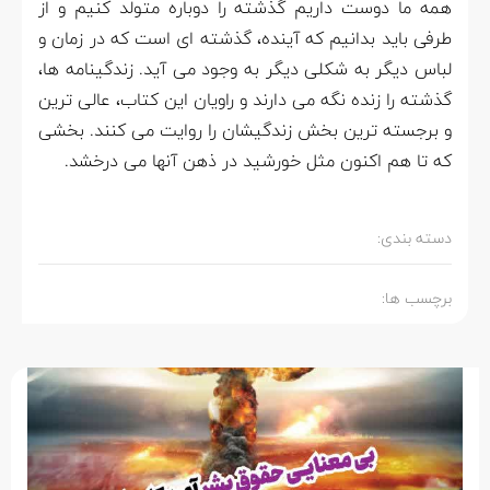
همه ما دوست داریم گذشته را دوباره متولد کنیم و از
طرفی باید بدانیم که آینده، گذشته ای است که در زمان و
لباس دیگر به شکلی دیگر به وجود می آید. زندگینامه ها،
گذشته را زنده نگه می دارند و راویان این کتاب، عالی ترین
و برجسته ترین بخش زندگیشان را روایت می کنند. بخشی
که تا هم اکنون مثل خورشید در ذهن آنها می درخشد.
دسته بندی:
برچسب ها: