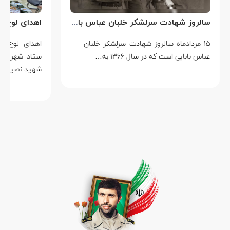
سالروز شهادت سرلشکر خلبان عباس بابایی
۱۵ مردادماه سالروز شهادت سرلشکر خلبان
عباس بابایی است که در سال ۱۳۶۶ به…
شهید نصیرزاد