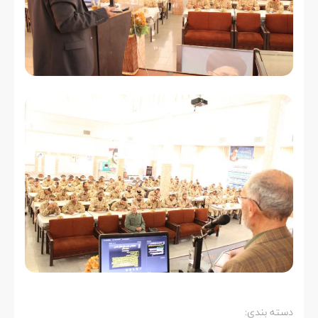
دسته بندی: