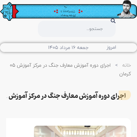
امروز
جمعه ۱۶ مرداد ۱۴۰۵
خانه
>
اجرای دوره آموزش معارف جنگ در مرکز آموزش 05
کرمان
اجرای دوره آموزش معارف جنگ در مرکز آموزش 05 کرمان