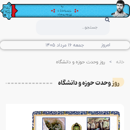
امروز
جمعه ۱۶ مرداد ۱۴۰۵
خانه
>
روز وحدت حوزه و دانشگاه
روز وحدت حوزه و دانشگاه