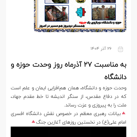
۲۶ آذر ۱۴۰۴
به مناسبت ۲۷ آذرماه روز وحدت حوزه و
دانشگاه
وحدت حوزه و دانشگاه، همان هم‌افزایی ایمان و علم است
که در دفاع مقدس، از سنگر اندیشه تا خط مقدم جهاد،
ملت را به پیروزی و عزت رساند.
بیانات رهبری معظم در خصوص نقش دانشگاه افسری
امام علی(ع) در نخستین روزهای آغازین جنگ
نمایشگر