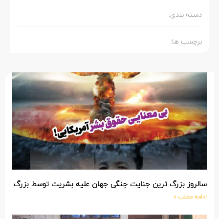
دسته بندی:
برچسب ها:
سالروز بزرگ ترین جنایت جنگی جهان علیه بشریت توسط بزرگ تری
ادامه مطلب »