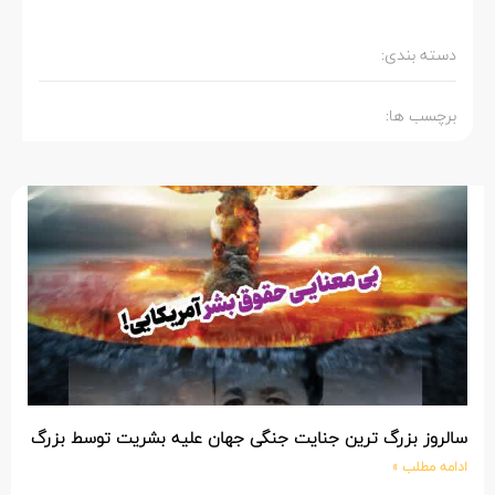
دسته بندی:
برچسب ها:
سالروز بزرگ ترین جنایت جنگی جهان علیه بشریت توسط بزرگ تری
ادامه مطلب »