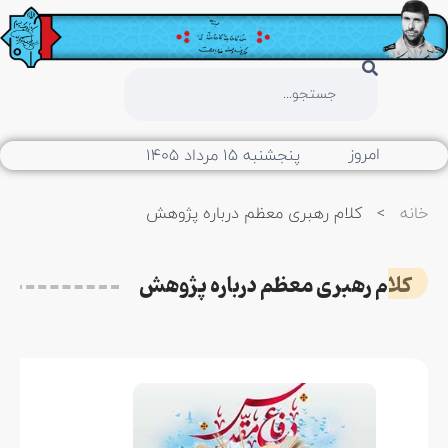
امروز
پنجشنبه ۱۵ مرداد ۱۴۰۵
خانه
>
کلام رهبری معظم درباره پژوهش
کلام رهبری معظم درباره پژوهش