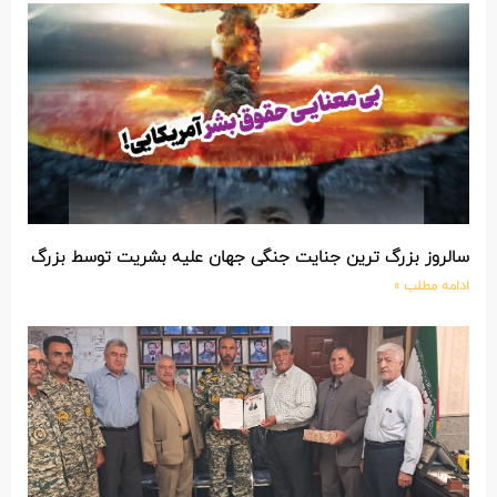
سالروز بزرگ ترین جنایت جنگی جهان علیه بشریت توسط بزرگ تری
ادامه مطلب »