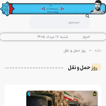
امروز
شنبه ۱۷ مرداد ۱۴۰۵
خانه
>
روز حمل و نقل
روز حمل و نقل