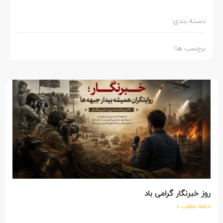
دسته بندی:
برچسب ها:
روز خبرنگار گرامی باد
ادامه مطلب »