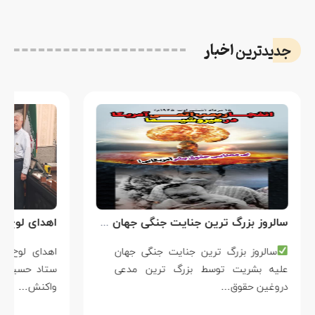
اخبار
جدیدترین
سالروز بزرگ ترین جنایت جنگی جهان علیه بشریت توسط بزرگ ترین مدعی دروغین حقوق بشر
سالروز بزرگ ترین جنایت جنگی جهان
علیه بشریت توسط بزرگ ترین مدعی
دروغین حقوق…
واکنش…