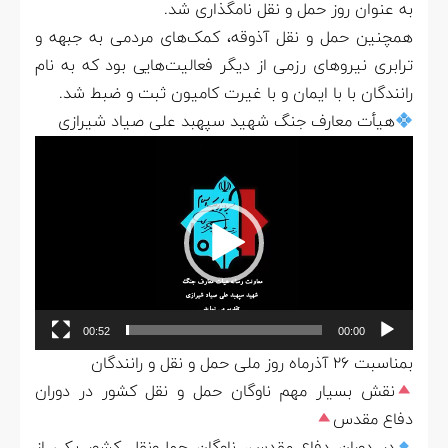
به عنوان روز حمل و نقل نامگذاری شد.
همچنین حمل و نقل آذوقه، کمک‌های مردمی به جبهه و
ترابری نیروهای رزمی از دیگر فعالیت‌هایی بود که به نام
رانندگان با با ایمان و با غیرت کامیون ثبت و ضبط شد.
هیأت معارف جنگ شهید سپهبد علی صیاد شیرازی
نمایشگر
ویدیو
00:52
00:00
بمناسبت ۲۶ آذرماه روز ملی حمل و نقل و رانندگان
نقش بسیار مهم ناوگان حمل و نقل کشور در دوران
دفاع مقدس