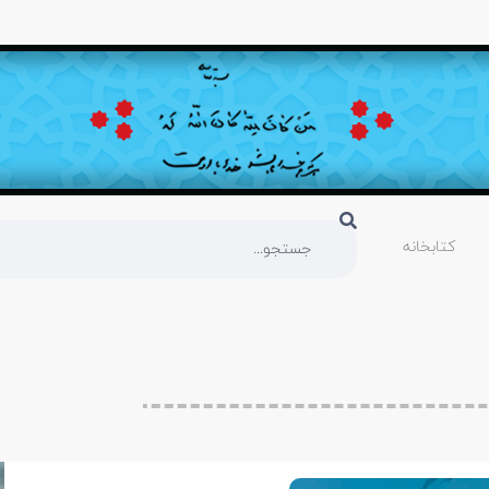
کتابخانه