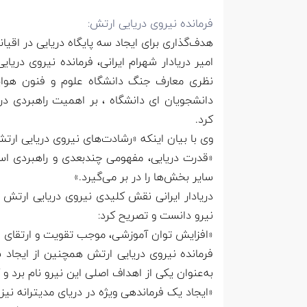
فرمانده نیروی دریایی ارتش:
هدف‌گذاری برای ایجاد سه پایگاه دریایی در اقیا
امیر دریادار شهرام ایرانی، فرمانده نیروی در
نظری معارف جنگ دانشگاه علوم و فنون هوای
دانشجویان ای دانشگاه ، بر اهمیت راهبردی در
کرد.
وی با بیان اینکه «رشادت‌های نیروی دریایی ار
«قدرت دریایی، مفهومی چندبعدی و راهبردی است
سایر بخش‌ها را در بر می‌گیرد.»
دریادار ایرانی نقش کلیدی نیروی دریایی ارتش 
نیرو دانست و تصریح کرد:
«افزایش توان آموزشی، موجب تقویت و ارتقای 
فرمانده نیروی دریایی ارتش همچنین از ایجاد س
به‌عنوان یکی از اهداف اصلی این نیرو نام برد و
«ایجاد یک فرماندهی ویژه در دریای مدیترانه نیز د