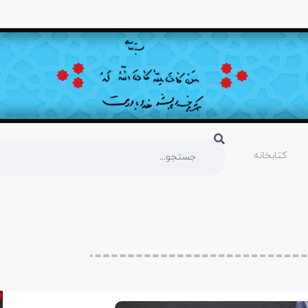
کتابخانه