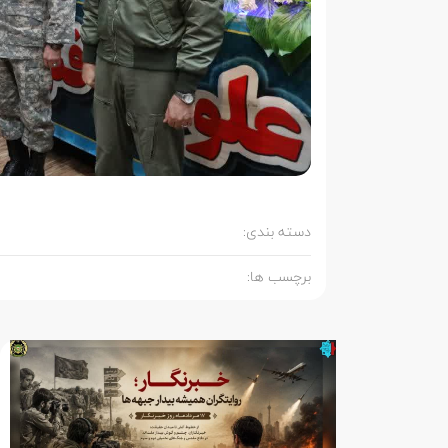
دسته بندی:
برچسب ها: