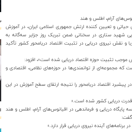
نوس‌های آرام، اطلس و هند
س
یایی حیاتی و تعیین کننده ارتش جمهوری اسلامی ایران، در آموزش
ا
ی شهید ستاری در سخنانی ضمن تبریک روز جزایر سه‌گانه به
یا و نقش نیروی دریایی در تثبیت اقتصاد دریامحور کشور تأکید
تش موجب تثبیت حوزه اقتصاد دریایی شده است»، افزود:
 که مجموعه‌ای از توانمندی‌ها در حوزه‌های نظامی، اقتصادی و
در پیشبرد اقتصاد دریامحور را نتیجه ارتقای سطح آموزش در این
قدرت دریایی کشور شده است.»
ه پایگاه دریایی و فرماندهی در اقیانوس‌های آرام، اطلس و هند
اه
 گفت:
ا
ر برنامه‌های آینده نیروی دریایی قرار دارد.»