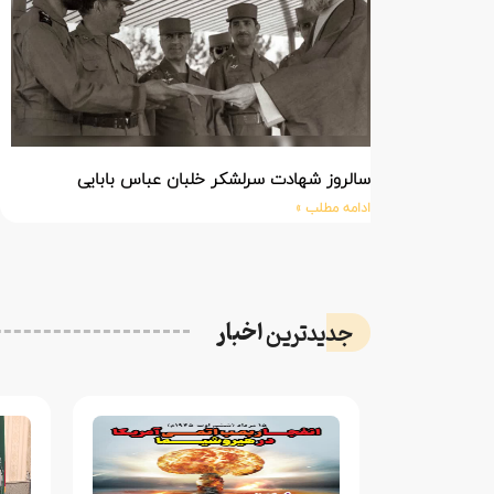
سالروز شهادت سرلشکر خلبان عباس بابایی
ادامه مطلب »
اخبار
جدیدترین