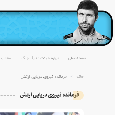
صفحه اصلی
درباره هیئت معارف جنگ
مطالب
خانه
>
فرمانده نیروی دریایی ارتش
فرمانده نیروی دریایی ارتش