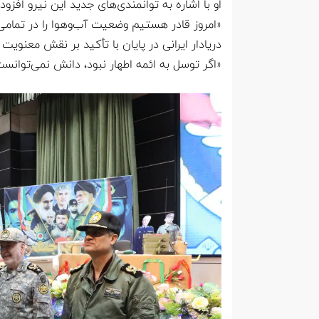
او با اشاره به توانمندی‌های جدید این نیرو افزود:
«امروز قادر هستیم وضعیت آب‌وهوا را در تمامی
دریادار ایرانی در پایان با تأکید بر نقش معنوی
«اگر توسل به ائمه اطهار نبود، دانش نمی‌توانست 