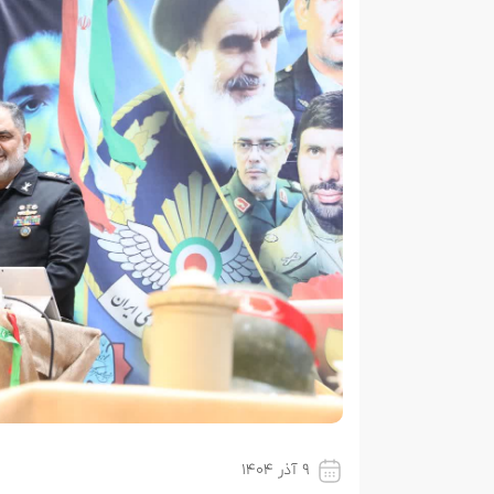
۹ آذر ۱۴۰۴