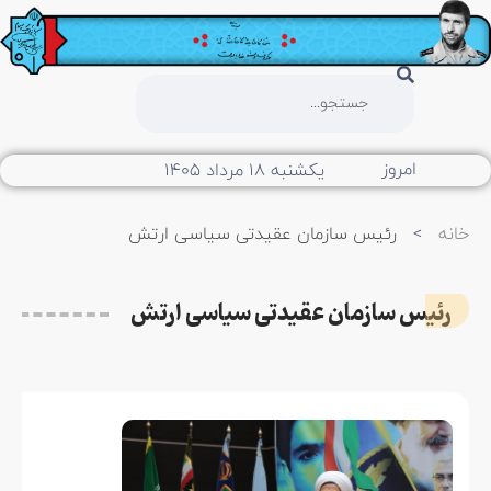
امروز
یکشنبه ۱۸ مرداد ۱۴۰۵
خانه
>
رئیس سازمان عقیدتی سیاسی ارتش
رئیس سازمان عقیدتی سیاسی ارتش