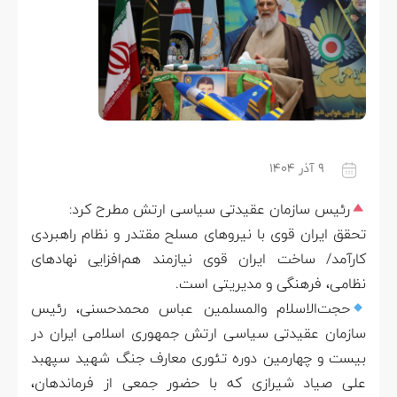
۹ آذر ۱۴۰۴
رئیس سازمان عقیدتی سیاسی ارتش مطرح کرد:
تحقق ایران قوی با نیروهای مسلح مقتدر و نظام راهبردی
کارآمد/ ساخت ایران قوی نیازمند هم‌افزایی نهادهای
نظامی، فرهنگی و مدیریتی است.
حجت‌الاسلام والمسلمین عباس محمدحسنی، رئیس
سازمان عقیدتی سیاسی ارتش جمهوری اسلامی ایران در
بیست و چهارمین دوره تئوری معارف جنگ شهید سپهبد
علی صیاد شیرازی که با حضور جمعی از فرماندهان،