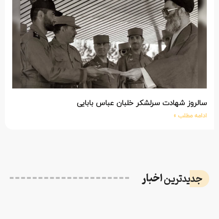
سالروز شهادت سرلشکر خلبان عباس بابایی
ادامه مطلب »
اخبار
جدیدترین