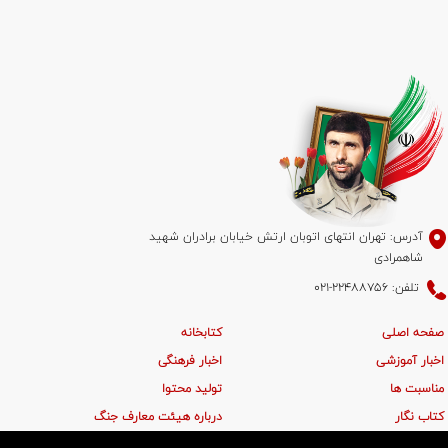
آدرس: تهران انتهای اتوبان ارتش خیابان برادران شهید
شاهمرادی
تلفن: 22488756-021
صفحه اصلی
کتابخانه
اخبار آموزشی
اخبار فرهنگی
مناسبت ها
تولید محتوا
کتاب نگار
درباره هیئت معارف جنگ