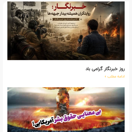
روز خبرنگار گرامی باد
ادامه مطلب »