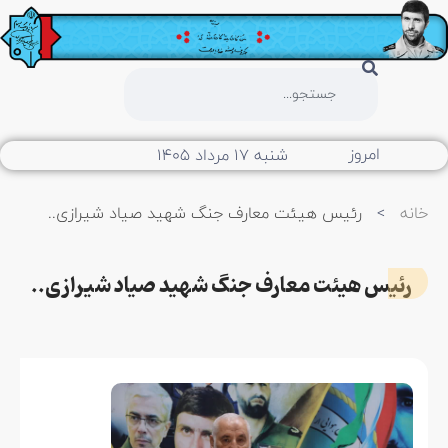
امروز
شنبه ۱۷ مرداد ۱۴۰۵
خانه
>
رئیس هیئت معارف جنگ شهید صیاد شیرازی..
رئیس هیئت معارف جنگ شهید صیاد شیرازی..