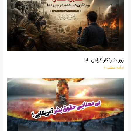
روز خبرنگار گرامی باد
ادامه مطلب »