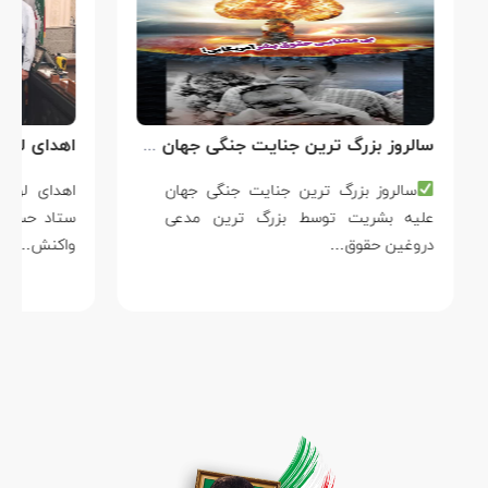
سالروز بزرگ ترین جنایت جنگی جهان علیه بشریت توسط بزرگ ترین مدعی دروغین حقوق بشر
سالروز بزرگ ترین جنایت جنگی جهان
علیه بشریت توسط بزرگ ترین مدعی
دروغین حقوق…
واکنش…