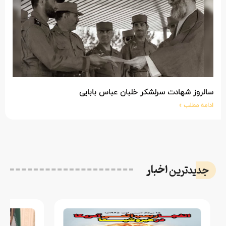
سالروز شهادت سرلشکر خلبان عباس بابایی
ادامه مطلب »
اخبار
جدیدترین