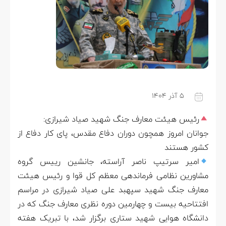
۵ آذر ۱۴۰۴
رئیس هیئت معارف جنگ شهید صیاد شیرازی:
جوانان امروز همچون دوران دفاع مقدس، پای کار دفاع از
کشور هستند
امیر سرتیپ ناصر آراسته، جانشین رییس گروه
مشاورین نظامی فرماندهی معظم کل قوا و رئیس هیئت
معارف جنگ شهید سپهبد علی صیاد شیرازی در مراسم
افتتاحیه بیست و چهارمین دوره نظری معارف جنگ که در
دانشگاه هوایی شهید ستاری برگزار شد، با تبریک هفته