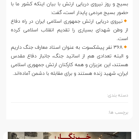
بسیج و روز نیروی دریایی ارتش با بیان اینکه کشور ما با
حضور بسیج مردمی پایدار است‌‌، گفت:
نیروی دریایی ارتش جمهوری اسلامی ایران در راه دفاع
از وطن شهدای بسیاری را تقدیم انقلاب اسلامی کرده
است.
۳۶۸ نفر پیشکسوت به عنوان استاد معارف جنگ داریم
و البته تعدادی هم از اساتید جنگ، جانباز دفاع مقدس
هستند، این عزیزان و همه کارکنان ارتش جمهوری اسلامی
ایران، شهید زنده هستند و برای مقابله با دشمن آماده‌اند.
دسته بندی:
برچسب ها: