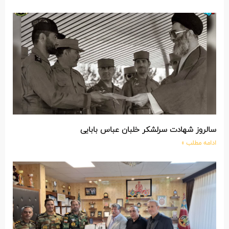
سالروز شهادت سرلشکر خلبان عباس بابایی
ادامه مطلب »