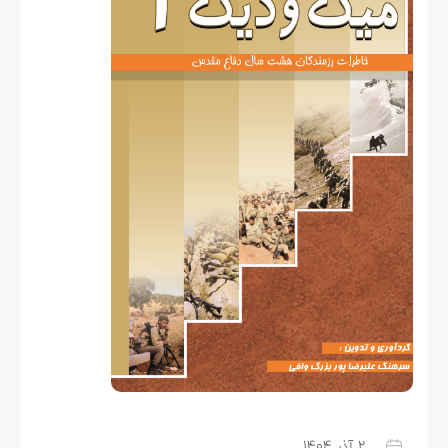
۲ آذر ۱۴۰۴