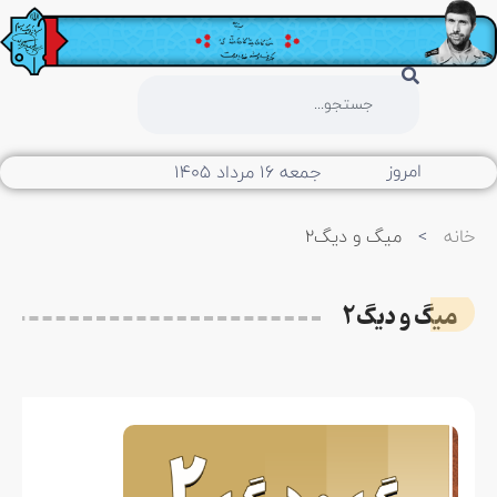
امروز
جمعه ۱۶ مرداد ۱۴۰۵
خانه
>
میگ و دیگ2
میگ و دیگ2