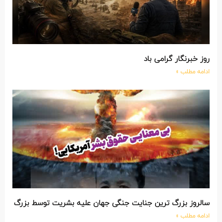
روز خبرنگار گرامی باد
ادامه مطلب »
سالروز بزرگ ترین جنایت جنگی جهان علیه بشریت توسط بزرگ تری
ادامه مطلب »