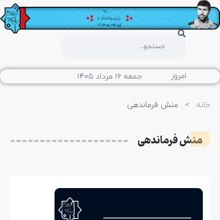
امروز
جمعه ۱۶ مرداد ۱۴۰۵
خانه
>
منش فرماندهی
منش فرماندهی