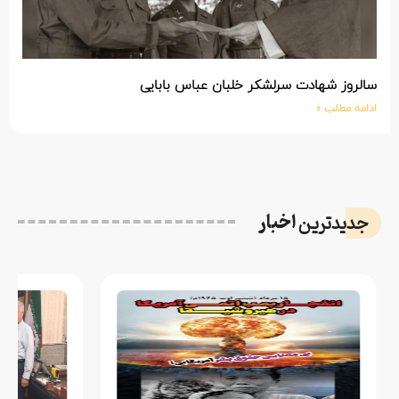
سالروز شهادت سرلشکر خلبان عباس بابایی
ادامه مطلب »
اخبار
جدیدترین