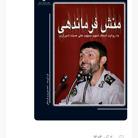
۲ آذر ۱۴۰۴