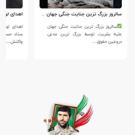
سالروز بزرگ ترین جنایت جنگی جهان علیه بشریت توسط بزرگ ترین مدعی دروغین حقوق بشر
سالروز بزرگ ترین جنایت جنگی جهان
علیه بشریت توسط بزرگ ترین مدعی
دروغین حقوق…
واکنش…