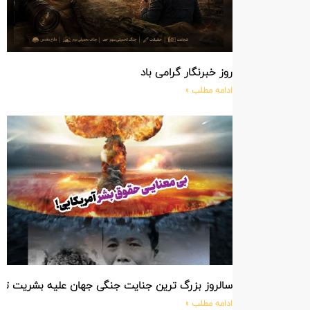
روز خبرنگار گرامی باد
ادامه مطلب »
سالروز بزرگ ترین جنایت جنگی جهان علیه بشریت ت
ادامه مطلب »