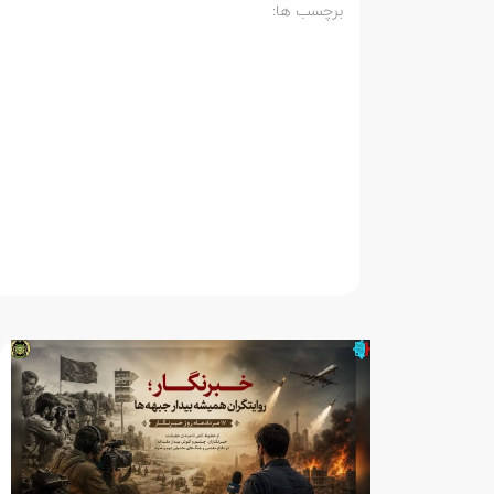
برچسب ها: