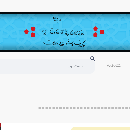
کتابخانه