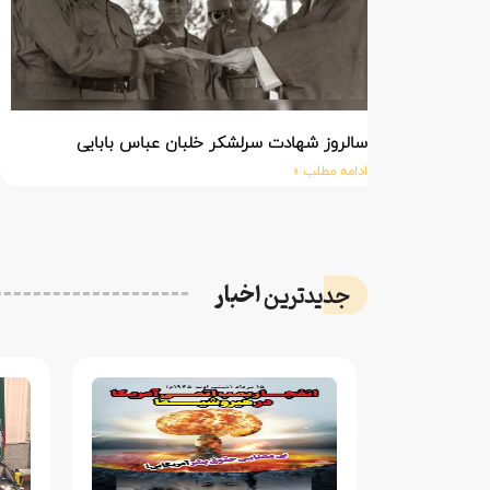
سالروز شهادت سرلشکر خلبان عباس بابایی
ادامه مطلب »
اخبار
جدیدترین