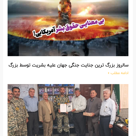
سالروز بزرگ ترین جنایت جنگی جهان علیه بشریت توسط بزرگ تری
ادامه مطلب »