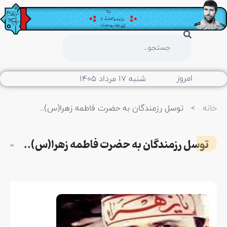
امروز
شنبه ۱۷ مرداد ۱۴۰۵
خانه
>
توسل رزمندگان به حضرت فاطمه زهرا(س)..
توسل رزمندگان به حضرت فاطمه زهرا(س)..