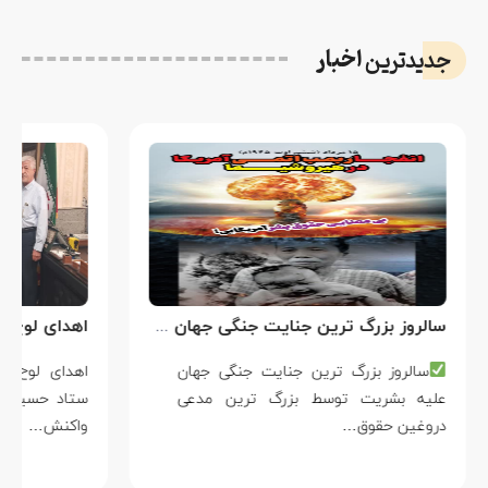
اخبار
جدیدترین
سالروز بزرگ ترین جنایت جنگی جهان علیه بشریت توسط بزرگ ترین مدعی دروغین حقوق بشر
سالروز بزرگ ترین جنایت جنگی جهان
علیه بشریت توسط بزرگ ترین مدعی
دروغین حقوق…
واکنش…