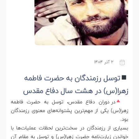
۲ آذر ۱۴۰۴
توسل رزمندگان به حضرت فاطمه
زهرا(س) در هشت سال دفاع مقدس
در دوران دفاع مقدس، توسل به حضرت فاطمه
زهرا(س) یکی از مهم‌ترین پشتوانه‌های معنوی رزمندگان
بود.
بسیاری از رزمندگان در سخت‌ترین لحظات عملیات‌ها با
خواندن زیارت‌نامه حضرت زهرا(س) و توسل به مقام آن