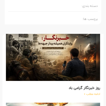
دسته بندی:
برچسب ها:
روز خبرنگار گرامی باد
ادامه مطلب »