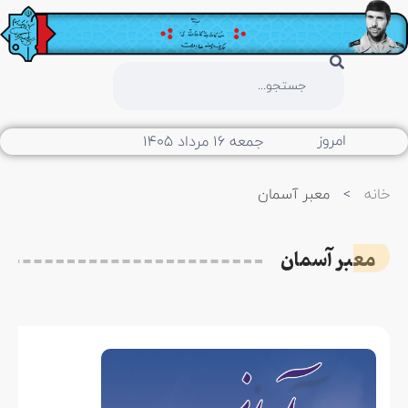
امروز
جمعه ۱۶ مرداد ۱۴۰۵
خانه
>
معبر آسمان
معبر آسمان