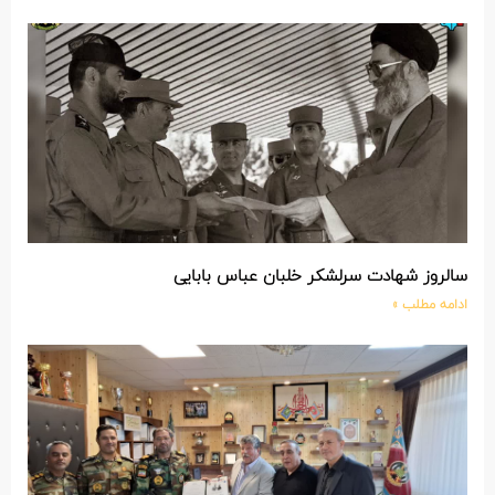
سالروز شهادت سرلشکر خلبان عباس بابایی
ادامه مطلب »