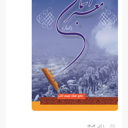
۱ آذر ۱۴۰۴