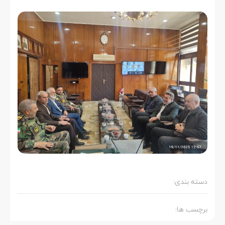
دسته بندی:
برچسب ها: