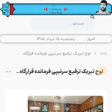
امروز
پنجشنبه ۱۵ مرداد ۱۴۰۵
خانه
>
لوح تبریک ترفیع سرتیپی فرمانده قرارگاه..
لوح تبریک ترفیع سرتیپی فرمانده قرارگاه..