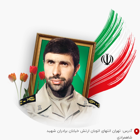
آدرس: تهران انتهای اتوبان ارتش خیابان برادران شهید
شاهمرادی