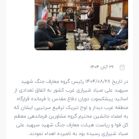
۲۹ آبان ۱۴۰۴
در تاریخ ۱۴۰۴/۰۸/۲۸ رئیس گروه معارف جنگ شهید
سپهبد علی صیاد شیرازی غرب کشور به اتفاق تعدادی از
اساتید پیشکسوت دوران دفاع مقدس با فرمانده قرارگاه
منطقه غرب دیدار و لوح تبریک ترفیع سرتیپی ایشان که
به امضاء جانشین محترم گروه مشاورین فرماندهی معظم
کل قوا و ریاست هیئت معارف جنگ شهید سپهبد علی
صیاد شیرازی رسیده بود به نامبرده اهداء نمودند.