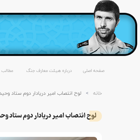
صفحه اصلی
درباره هیئت معارف جنگ
مطالب
خانه
>
لوح انتصاب امیر دریادار دوم ستاد وحید
لوح انتصاب امیر دریادار دوم ستاد وح