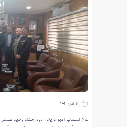
۲۹ آبان ۱۴۰۴
لوح انتصاب امیر دریادار دوم ستاد وحید عسکر