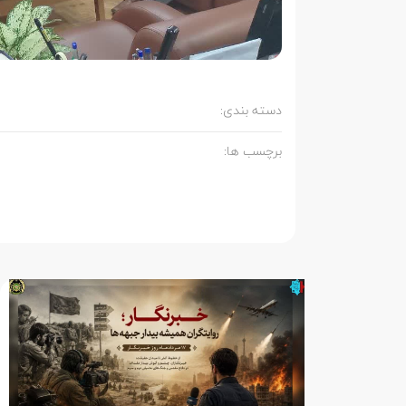
دسته بندی:
برچسب ها: