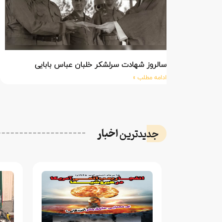
سالروز شهادت سرلشکر خلبان عباس بابایی
ادامه مطلب »
اخبار
جدیدترین