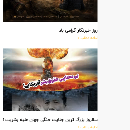
روز خبرنگار گرامی باد
ادامه مطلب »
سالروز بزرگ ترین جنایت جنگی جهان علیه بشریت ت
ادامه مطلب »